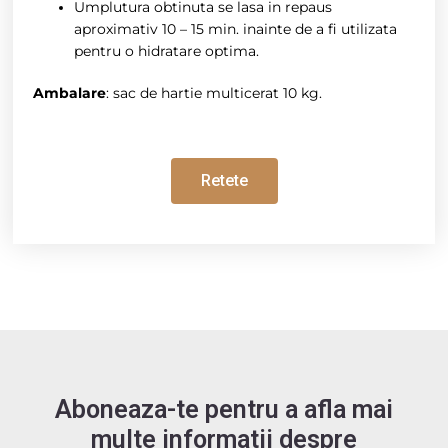
Umplutura obtinuta se lasa in repaus
aproximativ 10 – 15 min. inainte de a fi utilizata
pentru o hidratare optima.
Ambalare
: sac de hartie multicerat 10 kg.
Retete
Aboneaza-te pentru a afla mai
multe informatii despre