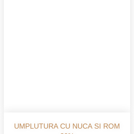
UMPLUTURA CU NUCA SI ROM