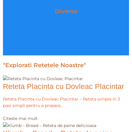
Diverse
"Explorati Retetele Noastre"
Reteta Placinta cu Dovleac Placintar
Reteta Placinta cu Dovleac Placintar – Reteta simpla in 3
pasi simpli pentru a prepara…
Citeste mai mult