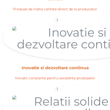
Produse de inalta calitate direct de la producator
2
Inovatie si dezvoltare continua
Inovații constante pentru excelenta produselor
3