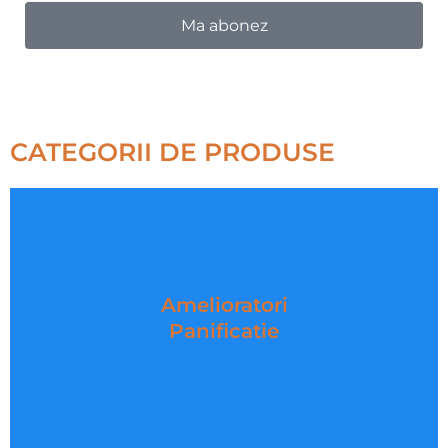
Ma abonez
CATEGORII DE PRODUSE
Amelioratori
Panificatie