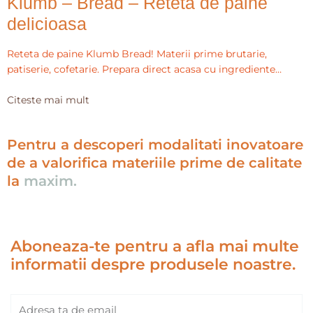
Klumb – Bread – Reteta de paine
delicioasa
Reteta de paine Klumb Bread! Materii prime brutarie,
patiserie, cofetarie. Prepara direct acasa cu ingrediente…
Citeste mai mult
Pentru a descoperi modalitati inovatoare
de a valorifica materiile prime de calitate
la
maxim.
Aboneaza-te pentru a afla mai multe
informatii despre produsele noastre.
Email