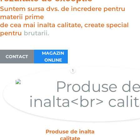
Suntem sursa dvs. de incredere pentru
materii prime
de cea mai inalta calitate, create special
pentru
brutarii.
MAGAZIN
CONTACT
ONLINE
1
Produse de inalta
calitate