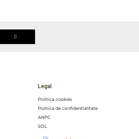
SUBMIT
Legal
Politica cookies
Politica de confidentialitate
ANPC
SOL