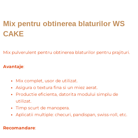
Mix pentru obtinerea blaturilor WS
CAKE
Mix pulverulent pentru obtinerea blaturilor pentru prajituri.
Avantaje
:
Mix complet, usor de utilizat.
Asigura o textura fina si un miez aerat.
Productie eficienta, datorita modului simplu de
utilizat.
Timp scurt de manopera.
Aplicatii multiple: checuri, pandispan, swiss-roll, etc.
Recomandare
: