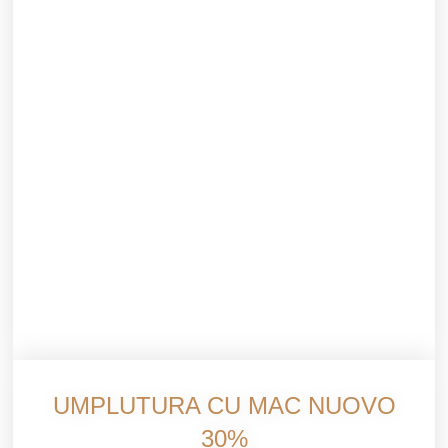
UMPLUTURA CU MAC NUOVO
30%