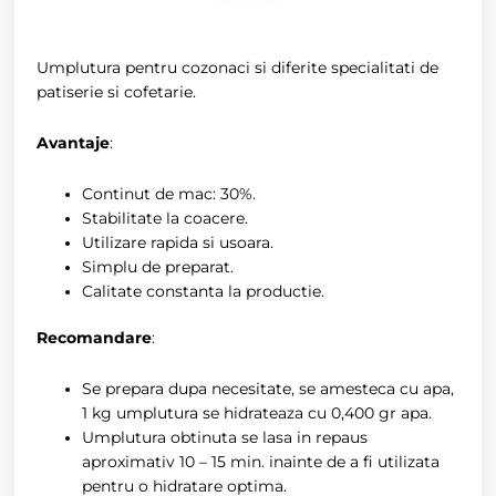
Umplutura pentru cozonaci si diferite specialitati de
patiserie si cofetarie.
Avantaje
:
Continut de mac: 30%.
Stabilitate la coacere.
Utilizare rapida si usoara.
Simplu de preparat.
Calitate constanta la productie.
Recomandare
:
Se prepara dupa necesitate, se amesteca cu apa,
1 kg umplutura se hidrateaza cu 0,400 gr apa.
Umplutura obtinuta se lasa in repaus
aproximativ 10 – 15 min. inainte de a fi utilizata
pentru o hidratare optima.