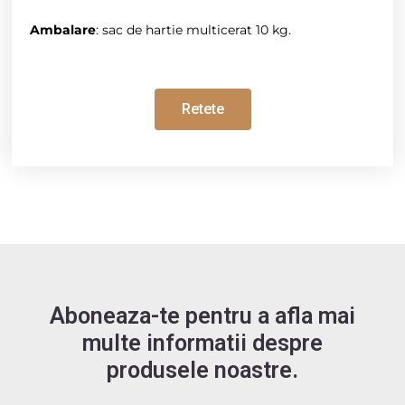
Ambalare
: sac de hartie multicerat 10 kg.
Retete
Aboneaza-te pentru a afla mai
multe informatii despre
produsele noastre.